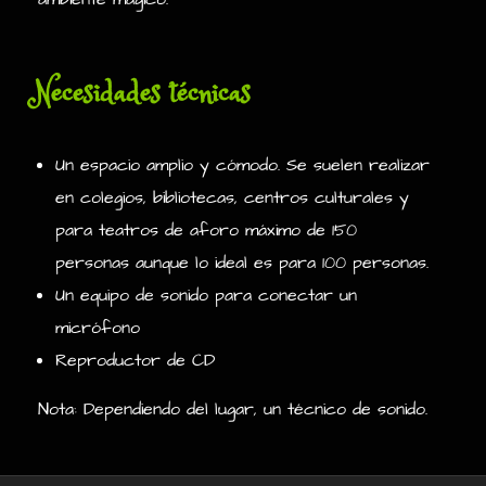
Necesidades técnicas
Un espacio amplio y cómodo. Se suelen realizar
en colegios, bibliotecas, centros culturales y
para teatros de aforo máximo de 150
personas aunque lo ideal es para 100 personas.
Un equipo de sonido para conectar un
micrófono
Reproductor de CD
Nota: Dependiendo del lugar, un técnico de sonido.